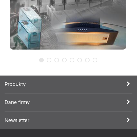
Produkty
Dane firmy
Newsletter