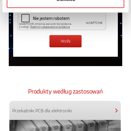
Produkty według zastosowań
Przekaźniki PCB dla elektroniki