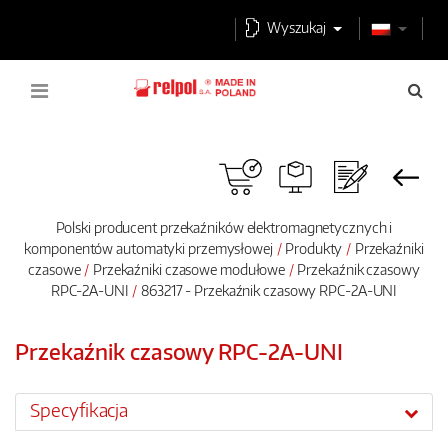
Wyszukaj
Polski producent przekaźników elektromagnetycznych i
komponentów automatyki przemysłowej
Produkty
Przekaźniki
czasowe
Przekaźniki czasowe modułowe
Przekaźnik czasowy
RPC-2A-UNI
863217 - Przekaźnik czasowy RPC-2A-UNI
Przekaźnik czasowy RPC-2A-UNI
Specyfikacja