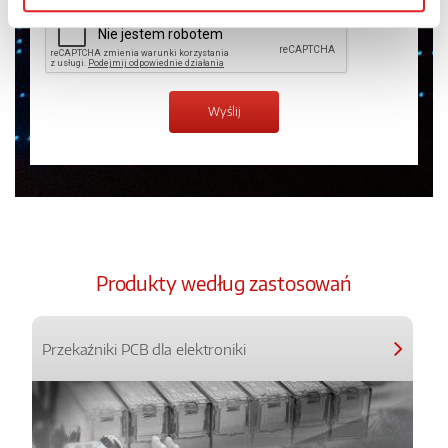
Produkty według zastosowań
Przekaźniki PCB dla elektroniki