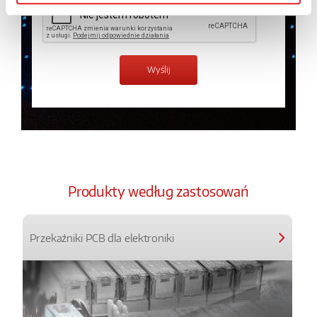
Produkty według zastosowań
Przekaźniki PCB dla elektroniki