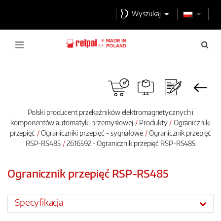
Wyszukaj
Polski producent przekaźników elektromagnetycznych i
komponentów automatyki przemysłowej
Produkty
Ograniczniki
przepięć
Ograniczniki przepięć - sygnałowe
Ogranicznik przepięć
RSP-RS485
2616592 - Ogranicznik przepięć RSP-RS485
Ogranicznik przepięć RSP-RS485
Specyfikacja