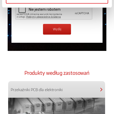
Produkty według zastosowań
Przekaźniki PCB dla elektroniki