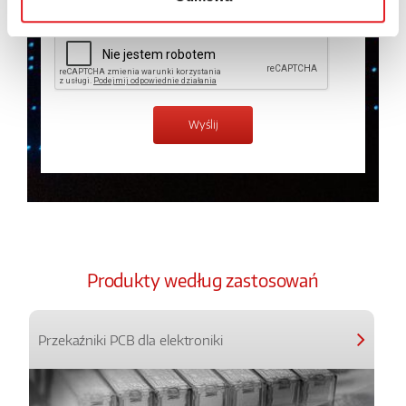
Produkty według zastosowań
Przekaźniki PCB dla elektroniki