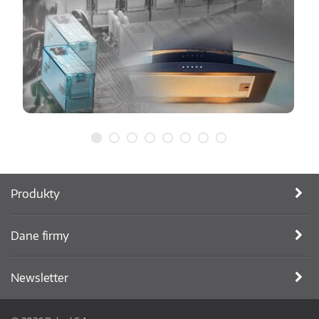
Produkty
Dane firmy
Newsletter