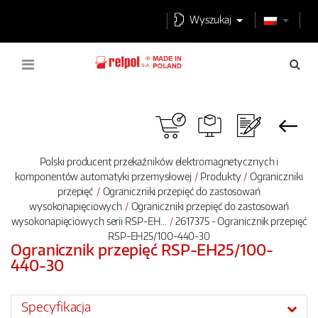
Wyszukaj
Polski producent przekaźników elektromagnetycznych i
komponentów automatyki przemysłowej
Produkty
Ograniczniki
przepięć
Ograniczniki przepięć do zastosowań
wysokonapięciowych
Ograniczniki przepięć do zastosowań
wysokonapięciowych serii RSP-EH...
2617375 - Ogranicznik przepięć
RSP-EH25/100-440-30
Ogranicznik przepięć RSP-EH25/100-
440-30
Specyfikacja