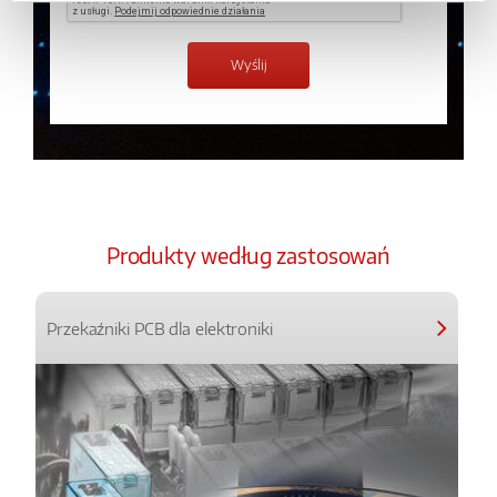
Produkty według zastosowań
Przekaźniki PCB dla elektroniki