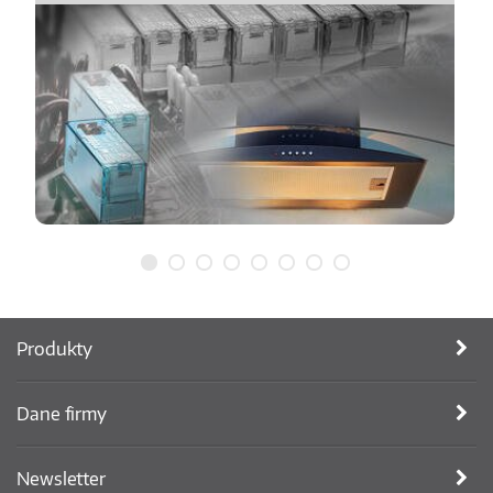
Produkty
Dane firmy
Newsletter