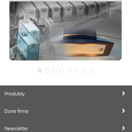
Produkty
Dane firmy
Newsletter