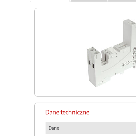
Dane techniczne
Dane