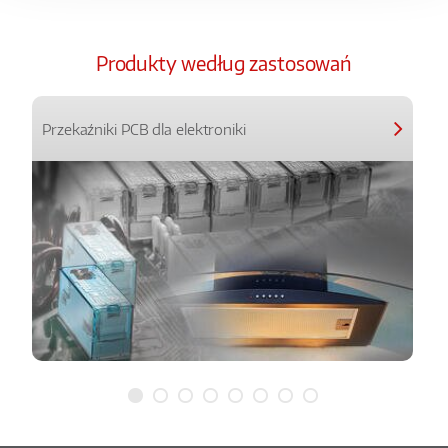
Produkty według zastosowań
Przekaźniki PCB dla elektroniki