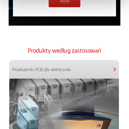
Produkty według zastosowań
Przekaźniki PCB dla elektroniki