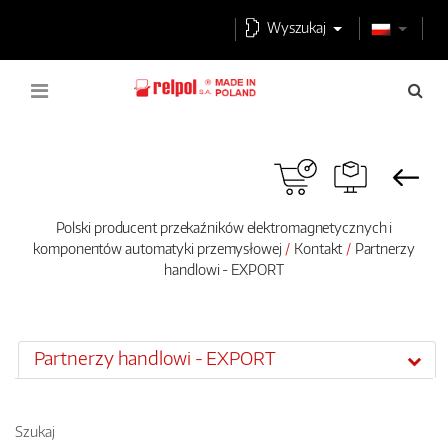
Wyszukaj
Polski producent przekaźników elektromagnetycznych i
komponentów automatyki przemysłowej
Kontakt
Partnerzy
handlowi - EXPORT
Partnerzy handlowi - EXPORT
Szukaj