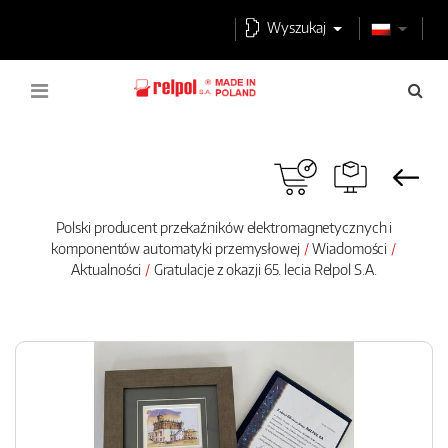
Wyszukaj
Polski producent przekaźników elektromagnetycznych i
komponentów automatyki przemysłowej
Wiadomości
Aktualności
Gratulacje z okazji 65. lecia Relpol S.A.