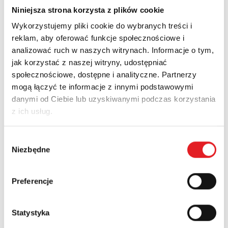
Niniejsza strona korzysta z plików cookie
Wykorzystujemy pliki cookie do wybranych treści i
reklam, aby oferować funkcje społecznościowe i
analizować ruch w naszych witrynach. Informacje o tym,
jak korzystać z naszej witryny, udostępniać
społecznościowe, dostępne i analityczne. Partnerzy
mogą łączyć te informacje z innymi podstawowymi
danymi od Ciebie lub uzyskiwanymi podczas korzystania
z ich usług.
POWRÓT
Wybór
Niezbędne
zgody
Preferencje
Nowości
Aktualności
Statystyka