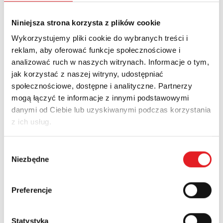
Niniejsza strona korzysta z plików cookie
Wykorzystujemy pliki cookie do wybranych treści i
reklam, aby oferować funkcje społecznościowe i
analizować ruch w naszych witrynach. Informacje o tym,
jak korzystać z naszej witryny, udostępniać
społecznościowe, dostępne i analityczne. Partnerzy
mogą łączyć te informacje z innymi podstawowymi
danymi od Ciebie lub uzyskiwanymi podczas korzystania
z ich usług.
Wybór
POWRÓT
Niezbędne
zgody
Preferencje
Nowości
Aktualności
Statystyka