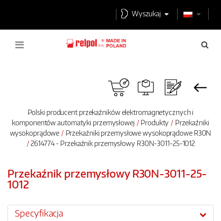
Wyszukaj
Polski producent przekaźników elektromagnetycznych i
komponentów automatyki przemysłowej
Produkty
Przekaźniki
wysokoprądowe
Przekaźniki przemysłowe wysokoprądowe R30N
2614774 - Przekaźnik przemysłowy R30N-3011-25-1012
Przekaźnik przemysłowy R30N-3011-25-
1012
Specyfikacja