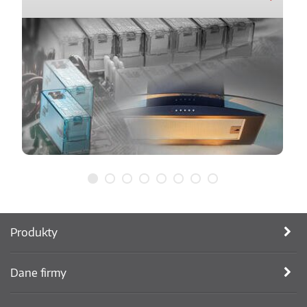
Produkty
Dane firmy