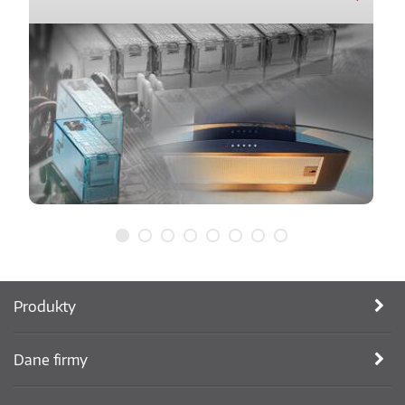
Produkty
Dane firmy