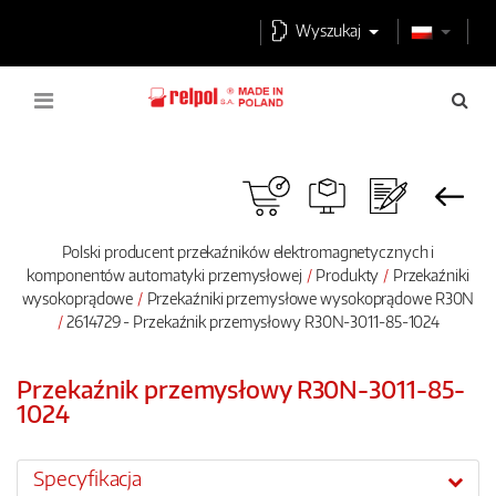
Wyszukaj
Polski producent przekaźników elektromagnetycznych i
komponentów automatyki przemysłowej
Produkty
Przekaźniki
wysokoprądowe
Przekaźniki przemysłowe wysokoprądowe R30N
2614729 - Przekaźnik przemysłowy R30N-3011-85-1024
Przekaźnik przemysłowy R30N-3011-85-
1024
Specyfikacja