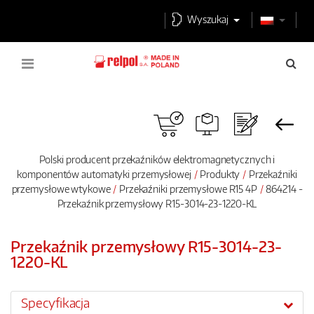
Wyszukaj
Polski producent przekaźników elektromagnetycznych i
komponentów automatyki przemysłowej
Produkty
Przekaźniki
przemysłowe wtykowe
Przekaźniki przemysłowe R15 4P
864214 -
Przekaźnik przemysłowy R15-3014-23-1220-KL
Przekaźnik przemysłowy R15-3014-23-
1220-KL
Specyfikacja