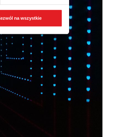
ezwól na wszystkie