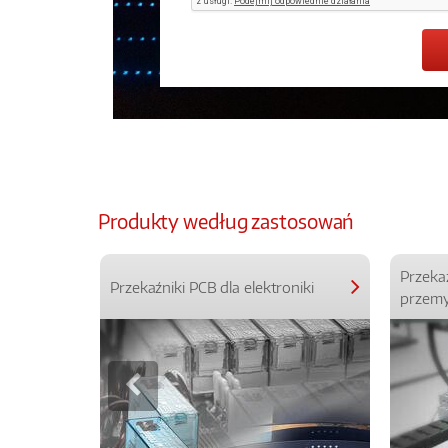
Produkty według zastosowań
Przeka
Przekaźniki PCB dla elektroniki
przemy