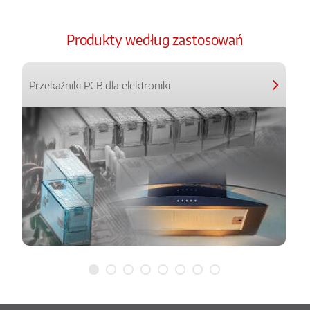
Produkty według zastosowań
Przekaźniki PCB dla elektroniki