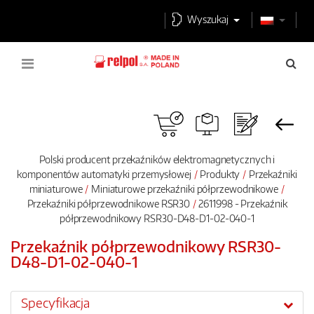
Wyszukaj
Polski producent przekaźników elektromagnetycznych i
komponentów automatyki przemysłowej
Produkty
Przekaźniki
miniaturowe
Miniaturowe przekaźniki półprzewodnikowe
Przekaźniki półprzewodnikowe RSR30
2611998 - Przekaźnik
półprzewodnikowy RSR30-D48-D1-02-040-1
Przekaźnik półprzewodnikowy RSR30-
D48-D1-02-040-1
Specyfikacja