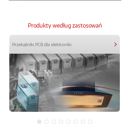
Produkty według zastosowań
Przekaźniki PCB dla elektroniki