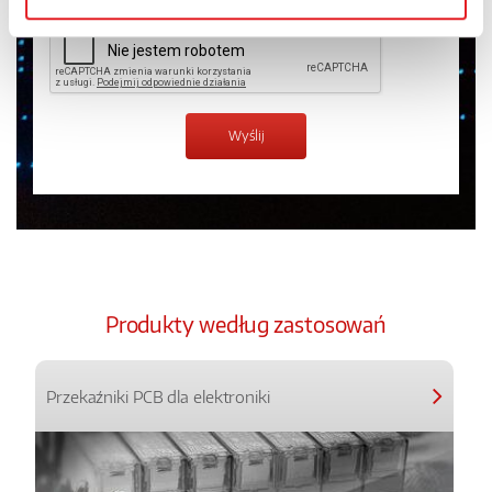
Produkty według zastosowań
Przekaźniki PCB dla elektroniki