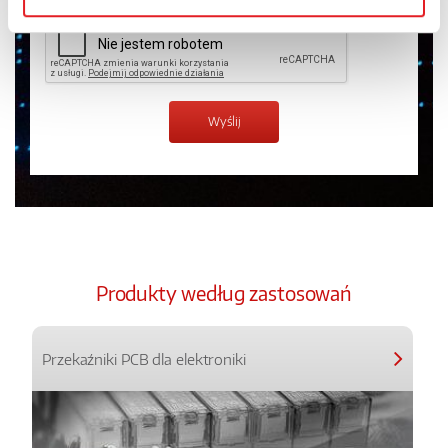
Produkty według zastosowań
Przekaźniki PCB dla elektroniki