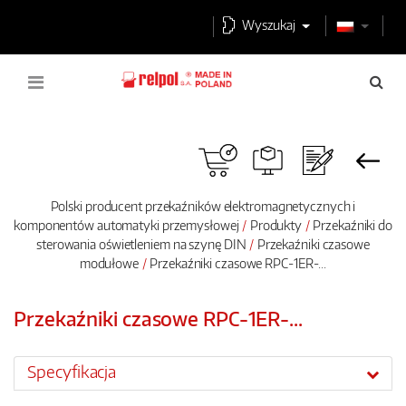
Wyszukaj
Polski producent przekaźników elektromagnetycznych i
komponentów automatyki przemysłowej
Produkty
Przekaźniki do
sterowania oświetleniem na szynę DIN
Przekaźniki czasowe
modułowe
Przekaźniki czasowe RPC-1ER-...
Przekaźniki czasowe RPC-1ER-...
Specyfikacja