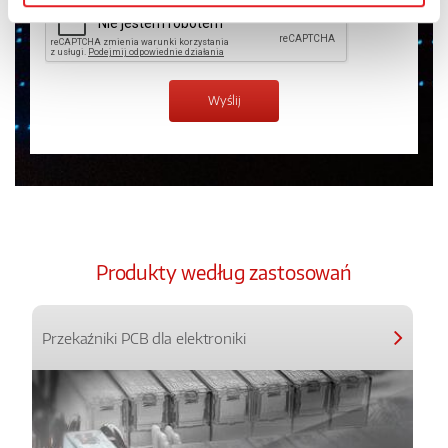
Produkty według zastosowań
Przekaźniki PCB dla elektroniki