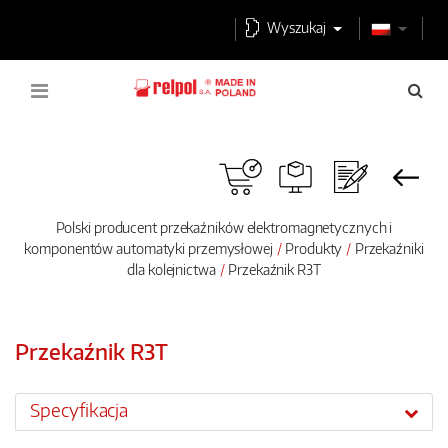
Wyszukaj
Polski producent przekaźników elektromagnetycznych i
komponentów automatyki przemysłowej
Produkty
Przekaźniki
dla kolejnictwa
Przekaźnik R3T
Przekaźnik R3T
Specyfikacja