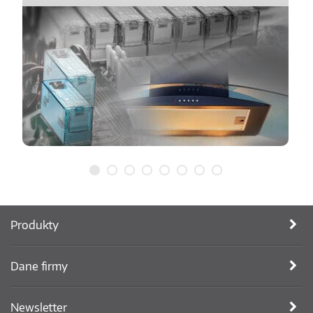
Produkty
Dane firmy
Newsletter