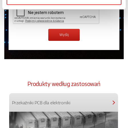
Produkty według zastosowań
Przekaźniki PCB dla elektroniki