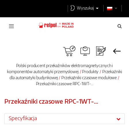
Wyszukaj
Polski producent przekaźników elektromagnetycznych i
komponentów automatyki przemysłowej
Produkty
Przekaźniki
dla automatyki budynkowej
Przekaźniki czasowe modułowe
Przekaźniki czasowe RPC-1WT-...
Przekaźniki czasowe RPC-1WT-...
Specyfikacja