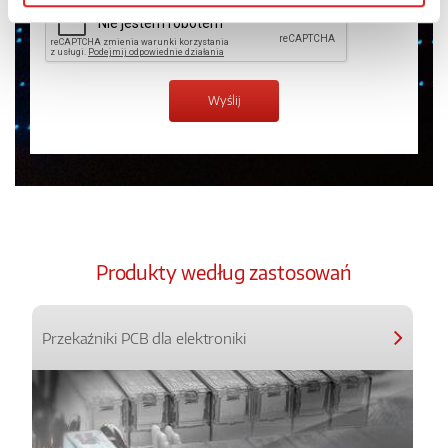
Produkty według zastosowań
Przekaźniki PCB dla elektroniki