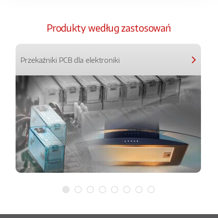
Produkty według zastosowań
Przekaźniki PCB dla elektroniki