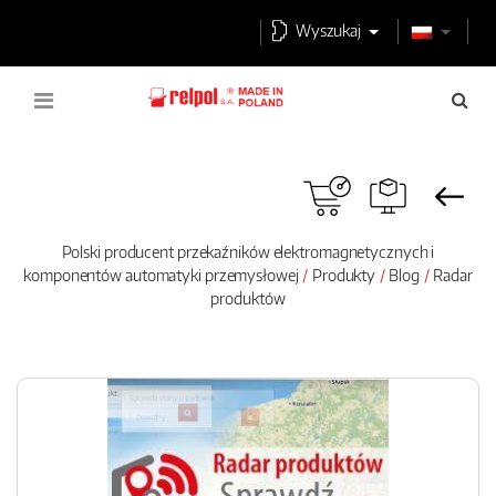
Wyszukaj
Polski producent przekaźników elektromagnetycznych i
komponentów automatyki przemysłowej
Produkty
Blog
Radar
produktów