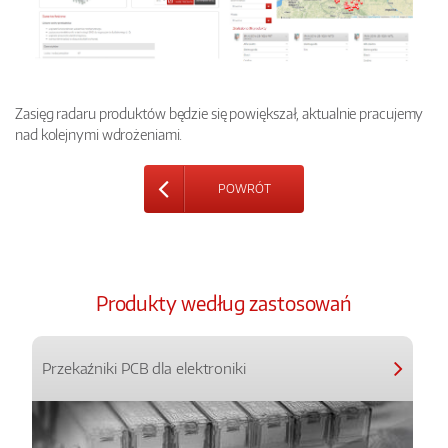
Zasięg radaru produktów będzie się powiększał, aktualnie pracujemy
nad kolejnymi wdrożeniami.
POWRÓT
Produkty według zastosowań
Przekaźniki PCB dla elektroniki