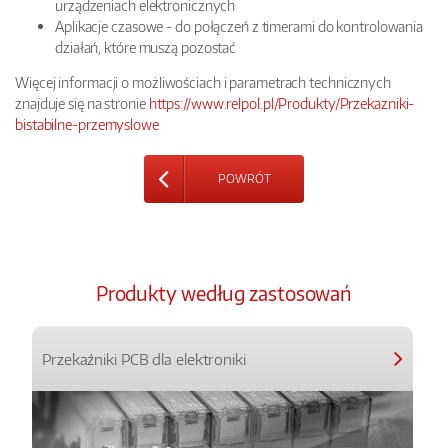
urządzeniach elektronicznych
Aplikacje czasowe - do połączeń z timerami do kontrolowania
działań, które muszą pozostać
Więcej informacji o możliwościach i parametrach technicznych
znajduje się na stronie
https://www.relpol.pl/Produkty/Przekazniki-
bistabilne-przemyslowe
POWRÓT
Produkty według zastosowań
Przekaźniki PCB dla elektroniki