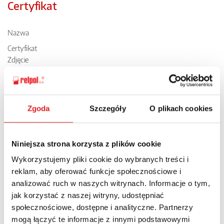
Certyfikat
Nazwa
Certyfikat
Zdjęcie
Zgoda
Szczegóły
O plikach cookies
Niniejsza strona korzysta z plików cookie
Link
Wykorzystujemy pliki cookie do wybranych treści i
Certyfikat wiarygodności biznesowej
reklam, aby oferować funkcje społecznościowe i
analizować ruch w naszych witrynach. Informacje o tym,
jak korzystać z naszej witryny, udostępniać
społecznościowe, dostępne i analityczne. Partnerzy
mogą łączyć te informacje z innymi podstawowymi