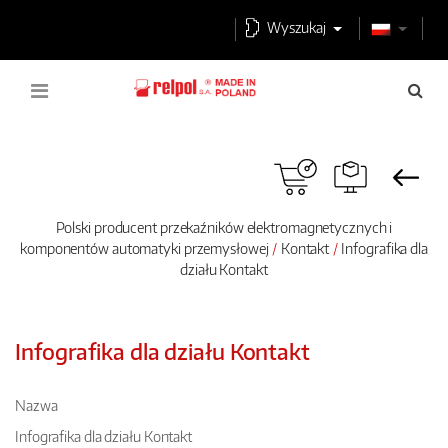
Wyszukaj
Polski producent przekaźników elektromagnetycznych i
komponentów automatyki przemysłowej
Kontakt
Infografika dla
działu Kontakt
Infografika dla działu Kontakt
Nazwa
Infografika dla działu Kontakt