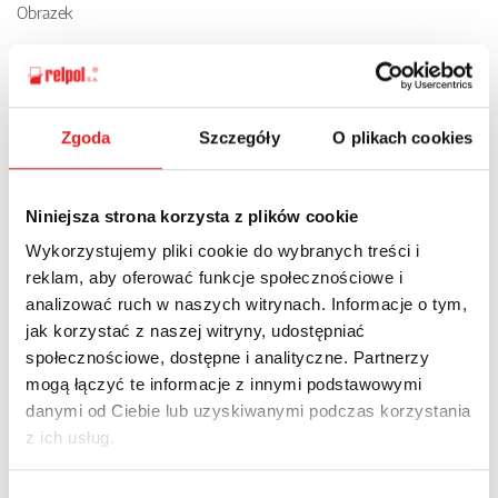
Obrazek
Zgoda
Szczegóły
O plikach cookies
Banner dla podstron
Niniejsza strona korzysta z plików cookie
Wykorzystujemy pliki cookie do wybranych treści i
reklam, aby oferować funkcje społecznościowe i
analizować ruch w naszych witrynach. Informacje o tym,
Nowości
Aktualności
jak korzystać z naszej witryny, udostępniać
społecznościowe, dostępne i analityczne. Partnerzy
mogą łączyć te informacje z innymi podstawowymi
danymi od Ciebie lub uzyskiwanymi podczas korzystania
z ich usług.