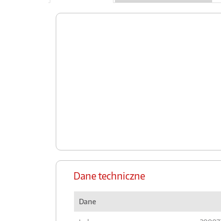
Dane techniczne
Dane