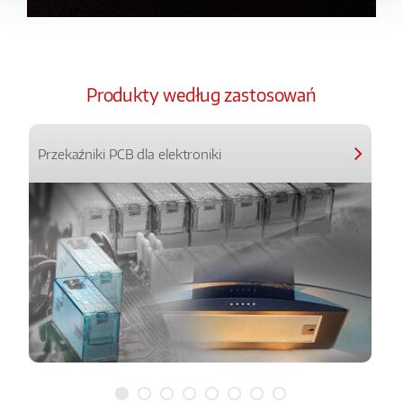
Produkty według zastosowań
Przekaźniki PCB dla elektroniki