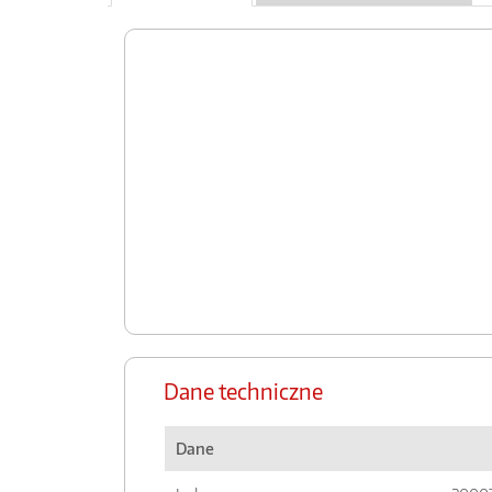
Dane techniczne
Dane