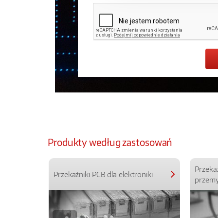
Produkty według zastosowań
Przeka
Przekaźniki PCB dla elektroniki
przemy