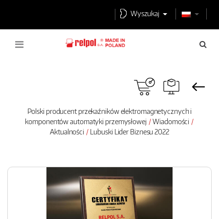
Wyszukaj
Polski producent przekaźników elektromagnetycznych i
komponentów automatyki przemysłowej
Wiadomości
Aktualności
Lubuski Lider Biznesu 2022