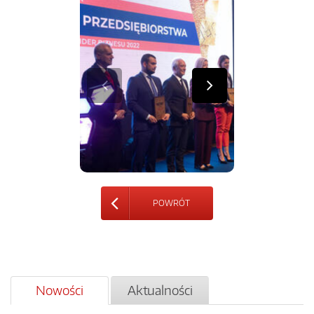
POWRÓT
Nowości
Aktualności