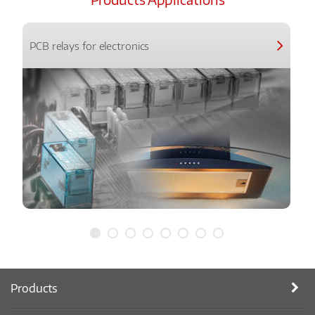
PCB relays for electronics
Products