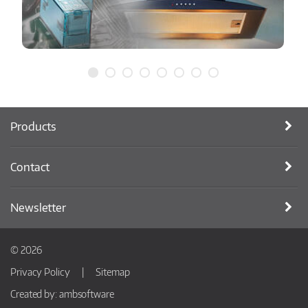
Products
Contact
Newsletter
© 2026
Privacy Policy
Sitemap
Created by:
ambsoftware