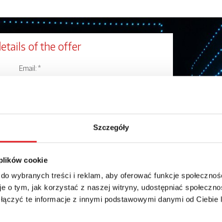
etails of the offer
Email: *
Phone:
Szczegóły
 plików cookie
 do wybranych treści i reklam, aby oferować funkcje społecznoś
e o tym, jak korzystać z naszej witryny, udostępniać społeczno
 łączyć te informacje z innymi podstawowymi danymi od Ciebie