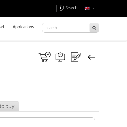
Search
ad
Applications
to buy