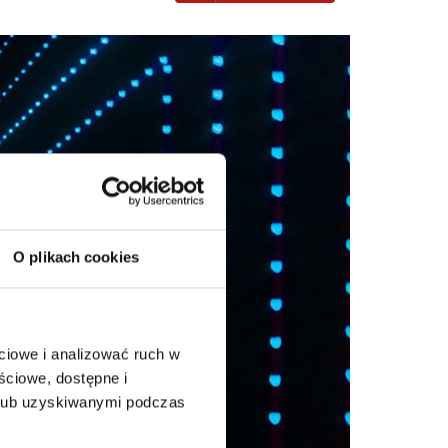
O plikach cookies
ciowe i analizować ruch w
ściowe, dostępne i
 lub uzyskiwanymi podczas