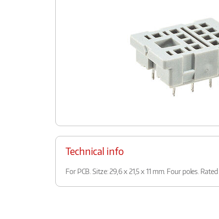
Technical info
For PCB. Sitze: 29,6 x 21,5 x 11 mm. Four poles. Rated