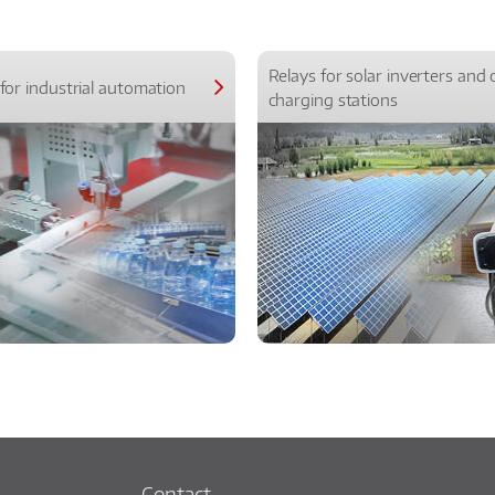
Relays for solar inverters and 
for industrial automation
charging stations
Contact