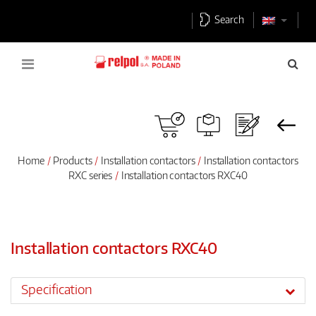
Search
Home
Products
Installation contactors
Installation contactors
RXC series
Installation contactors RXC40
Installation contactors RXC40
Specification