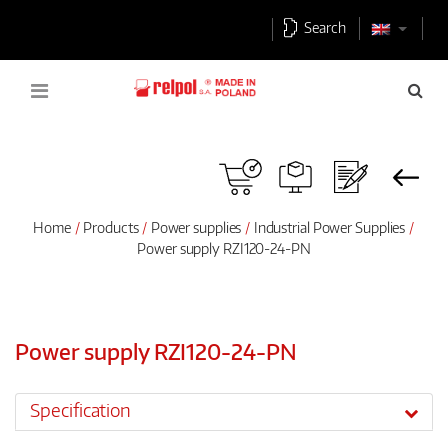
Search
Home
Products
Power supplies
Industrial Power Supplies
Power supply RZI120-24-PN
Power supply RZI120-24-PN
Specification