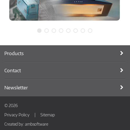
Products
Contact
Newsletter
© 2026
Privacy Policy
Sitemap
Created by:
ambsoftware