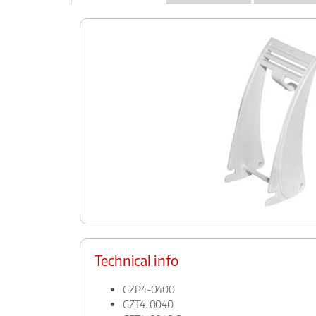
Technical info
GZP4-0400
GZT4-0040