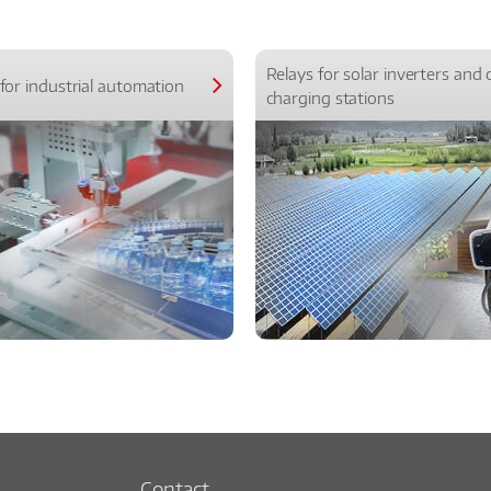
Relays for solar inverters and 
for industrial automation
charging stations
Contact