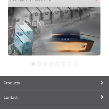
Products
Contact