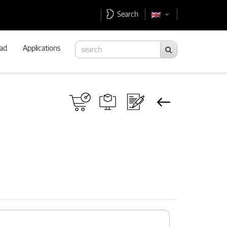
Search
ad
Applications