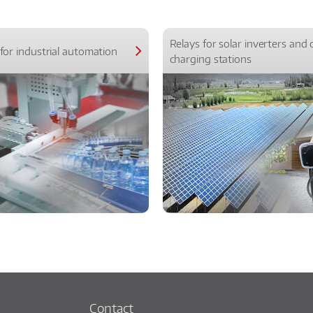
Relays for solar inverters and 
for industrial automation
charging stations
Contact