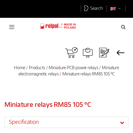
Search
Home
Products
Miniature PCB power relays
Miniature
electromagnetic relays
Miniature relays RM85 105 °C
Miniature relays RM85 105 °C
Specification