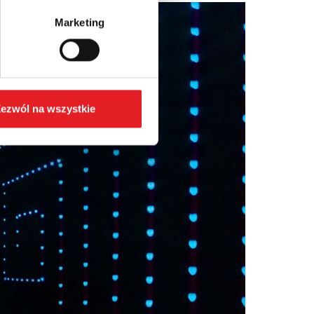
Marketing
ezwól na wszystkie