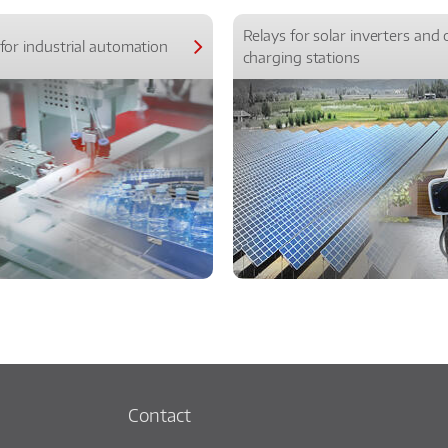
Relays for solar inverters and 
for industrial automation
charging stations
Contact