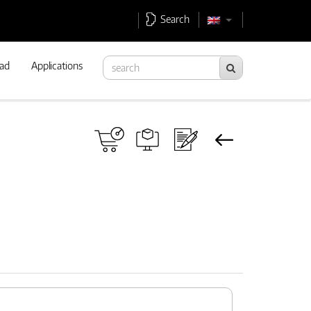
Search
ad
Applications