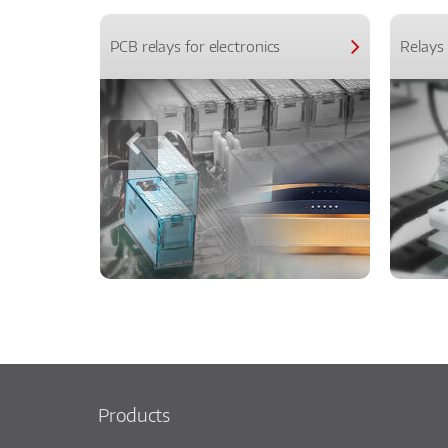
PCB relays for electronics
Relays 
Products