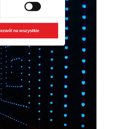
ezwól na wszystkie