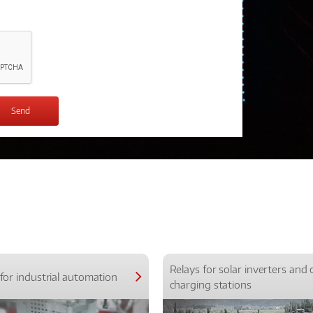
Relays for solar inverters and 
for industrial automation
charging stations