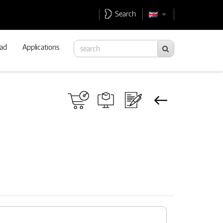
Search
ad
Applications