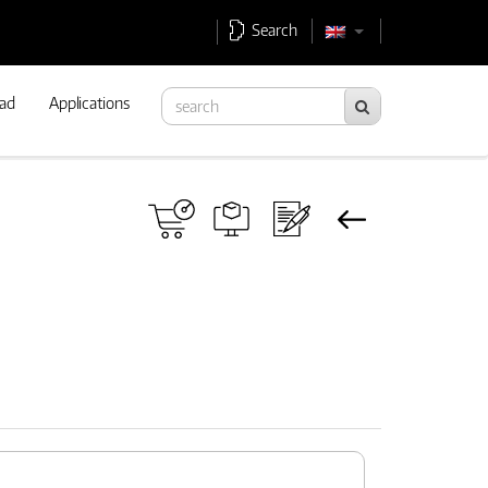
Search
ad
Applications