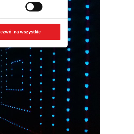
ezwól na wszystkie