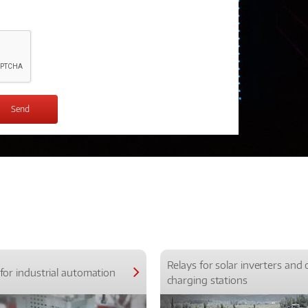
Relays for solar inverters and 
for industrial automation
charging stations