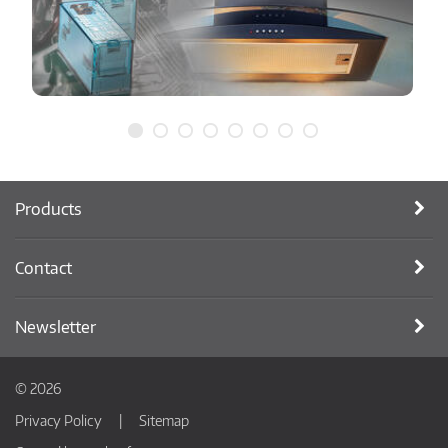
Products
Contact
Newsletter
© 2026
Privacy Policy
Sitemap