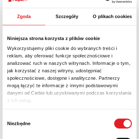
Zgoda
Szczegóły
O plikach cookies
Niniejsza strona korzysta z plików cookie
Wykorzystujemy pliki cookie do wybranych treści i
reklam, aby oferować funkcje społecznościowe i
analizować ruch w naszych witrynach. Informacje o tym,
jak korzystać z naszej witryny, udostępniać
społecznościowe, dostępne i analityczne. Partnerzy
Miniature PCB power relays
mogą łączyć te informacje z innymi podstawowymi
danymi od Ciebie lub uzyskiwanymi podczas korzystania
z ich usług.
Wybór
Niezbędne
zgody