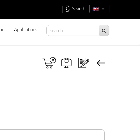
Search
ad
Applications