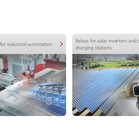
Relays for solar inverters and 
for industrial automation
charging stations