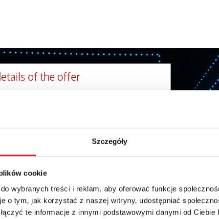
etails of the offer
Email: *
Phone:
Szczegóły
 plików cookie
 do wybranych treści i reklam, aby oferować funkcje społecznoś
e o tym, jak korzystać z naszej witryny, udostępniać społeczno
 łączyć te informacje z innymi podstawowymi danymi od Ciebie